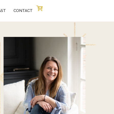
AST
CONTACT