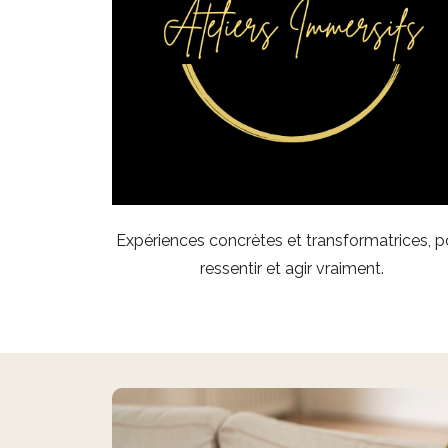
Expériences concrètes et transformatrices, p
ressentir et agir vraiment.