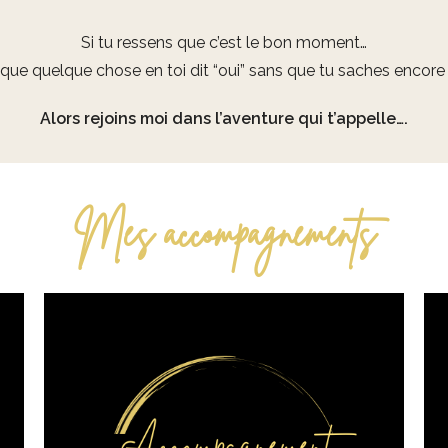
Si tu ressens que c’est le bon moment…
 que quelque chose en toi dit “oui” sans que tu saches encor
Alors rejoins moi dans l’aventure qui t’appelle….
Mes accompagnements