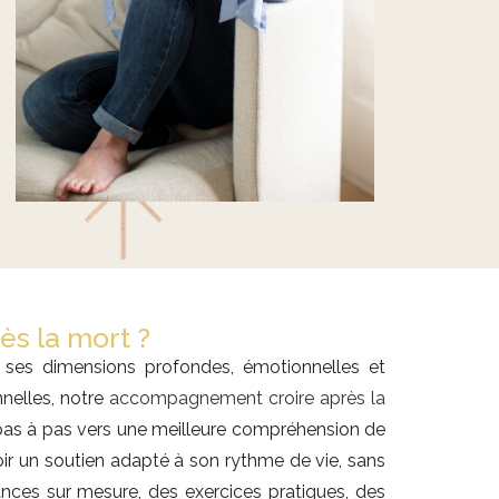
s la mort ?
 ses dimensions profondes, émotionnelles et
nelles, notre
accompagnement croire après la
r pas à pas vers une meilleure compréhension de
ir un soutien adapté à son rythme de vie, sans
nces sur mesure, des exercices pratiques, des