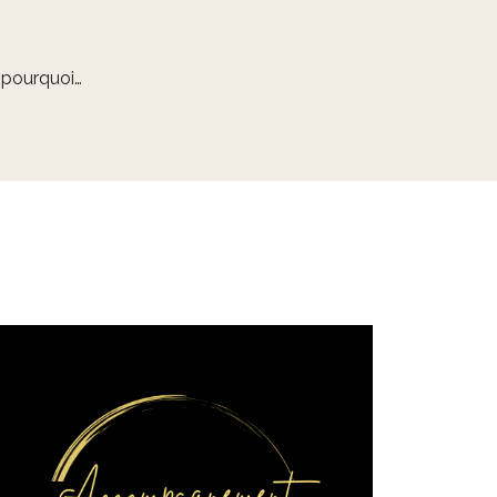
e pourquoi…