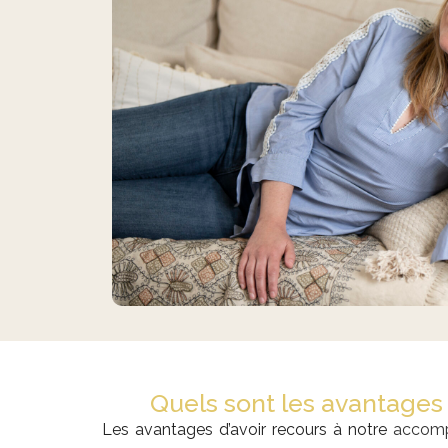
Quels sont les avantages
Les avantages d’avoir recours à notre
accomp